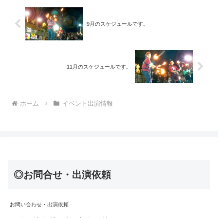
9月のスケジュールです。
11月のスケジュールです。
ホーム
イベント出演情報
◎お問合せ・出演依頼
お問い合わせ・出演依頼