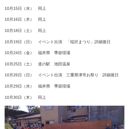
10月15日（水） 同上
10月16日（木） 同上
10月18日（土） 同上
10月19日（日） イベント出演 「稲沢まつり」詳細後日
10月24日（金） 福井県 季節現場
10月25日（土） 道の駅 池田温泉
10月26日（日） イベント出演 三重県津市お祭り 詳細後日
10月29日（水） 福井県 季節現場
10月30日（木） 同上