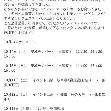
のショーを披露してきました。
なかなかお会いできないパフォーマーさん達にもお会いできた
し、各回の大道芸にもたくさんの方々にお集まりいただくことが
でき楽しいフェスティバル出演となりました。
また是非是非、出演させていただきたいフェスティバルです。
ご覧いただいた皆様、運営して下さったスタッフの皆様に心より
感謝申し上げます。
10月のスケジュール
10月4日（土） 安城デンパーク 出演時間 11：30、13：30、
15：30
10月5日（日） 安城デンパーク 出演時間 11：00、13：00、
15：00
10月11日（土） イベント出演 岐阜県福祉施設お祭り （一般
参加不可）
10月12日（日） イベント出演 小牧市 秋の大祭 （一般参加
不可）
10月13日（月祝） 福井県 季節現場