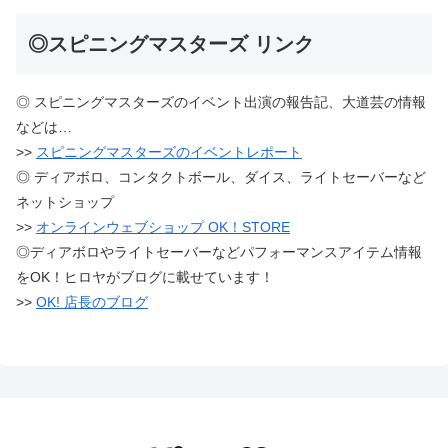
◎スピニングマスターズ リンク
◎ スピニングマスターズのイベント出演の報告記、大道芸の情報
などは…
>>
スピニングマスターズのイベントレポート
◎ ディアボロ、コンタクトボール、ダイス、ライトセーバーなど
ネットショップ
>>
オンラインウェブショップ OK！STORE
◎ディアボロやライトセーバーなどパフォーマンスアイテム情報
をOK！ヒロヤがブログに載せています！
>>
OK! 店長のブログ