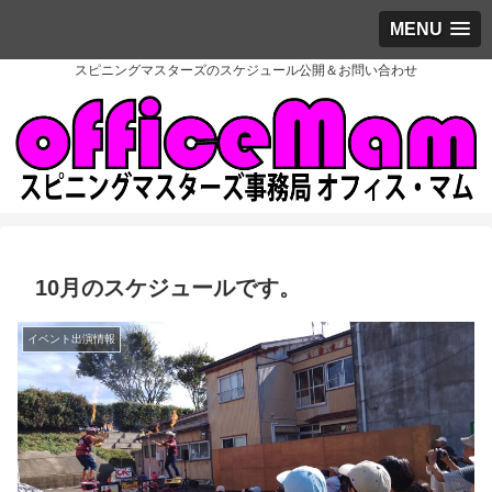
MENU
スピニングマスターズのスケジュール公開＆お問い合わせ
10月のスケジュールです。
イベント出演情報