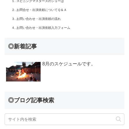
１. スピニングマスターズのショーは
２. お問合せ・出演依頼についてＱ＆Ａ
３. お問い合わせ・出演依頼の流れ
４. お問い合わせ・出演依頼入力フォーム
◎新着記事
8月のスケジュールです。
◎ブログ記事検索