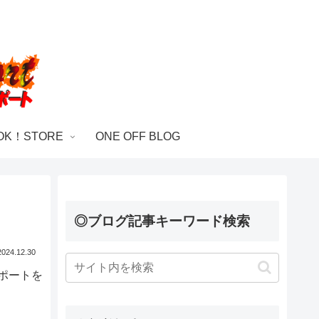
OK！STORE
ONE OFF BLOG
◎ブログ記事キーワード検索
2024.12.30
ポートを