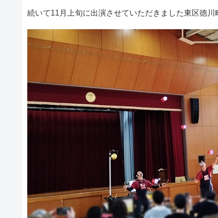
続いて11月上旬に出演させていただきました東区徳