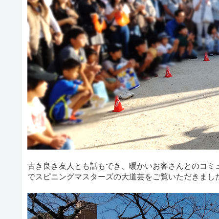
古き良き友人とも話もでき、暖かいお客さんとのコミ
でスピニングマスターズの大道芸をご覧いただきまし