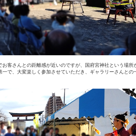
でお客さんとの距離感が近いのですが、国府宮神社という場所
第一で、大変楽しく参加させていただき、ギャラリーさんとの