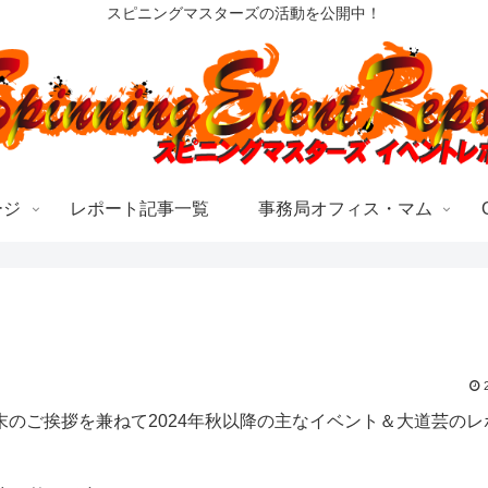
スピニングマスターズの活動を公開中！
ージ
レポート記事一覧
事務局オフィス・マム
のご挨拶を兼ねて2024年秋以降の主なイベント＆大道芸のレ