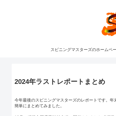
スピニングマスターズのホームペ
2024年ラストレポートまとめ
今年最後のスピニングマスターズのレポートです。年末
簡単にまとめてみました。