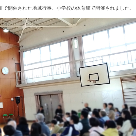
川町で開催された地域行事。小学校の体育館で開催されました。