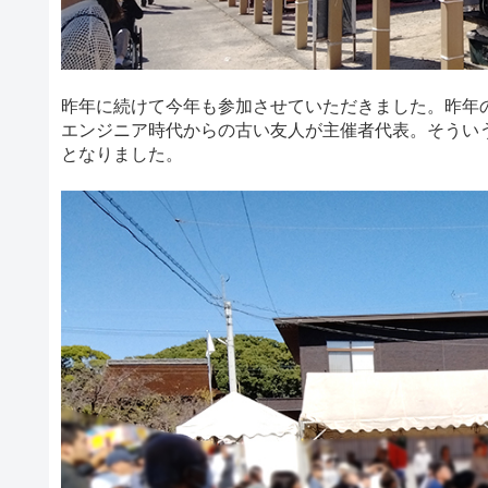
昨年に続けて今年も参加させていただきました。昨年のレ
エンジニア時代からの古い友人が主催者代表。そうい
となりました。