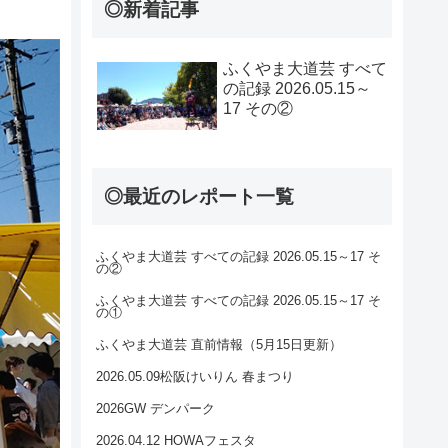
◎新着記事
ふくやま大道芸 すべて
の記録 2026.05.15～
17 その②
◎最近のレポート一覧
ふくやま大道芸 すべての記録 2026.05.15～17 そ
の②
ふくやま大道芸 すべての記録 2026.05.15～17 そ
の①
ふくやま大道芸 直前情報（5月15日更新）
2026.05.09松阪けいりん 春まつり
2026GW デンパーク
2026.04.12 HOWAフェスタ