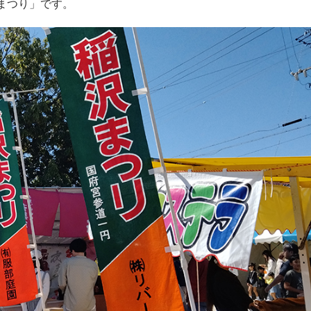
まつり」です。