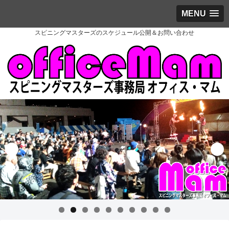
MENU
スピニングマスターズのスケジュール公開＆お問い合わせ
0