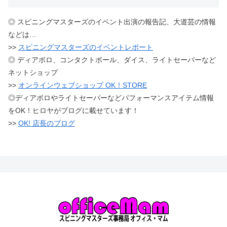
◎ スピニングマスターズのイベント出演の報告記、大道芸の情報
などは…
>>
スピニングマスターズのイベントレポート
◎ ディアボロ、コンタクトボール、ダイス、ライトセーバーなど
ネットショップ
>>
オンラインウェブショップ OK！STORE
◎ディアボロやライトセーバーなどパフォーマンスアイテム情報
をOK！ヒロヤがブログに載せています！
>>
OK! 店長のブログ