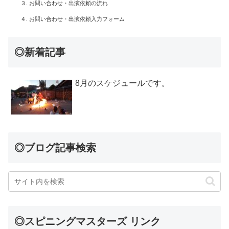
３. お問い合わせ・出演依頼の流れ
４. お問い合わせ・出演依頼入力フォーム
◎新着記事
8月のスケジュールです。
◎ブログ記事検索
◎スピニングマスターズ リンク