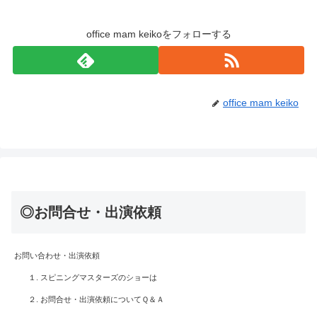
office mam keikoをフォローする
office mam keiko
◎お問合せ・出演依頼
お問い合わせ・出演依頼
１. スピニングマスターズのショーは
２. お問合せ・出演依頼についてＱ＆Ａ