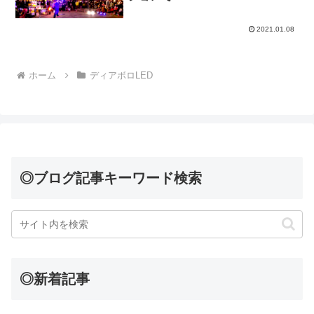
2021.01.08
ホーム
ディアボロLED
◎ブログ記事キーワード検索
◎新着記事