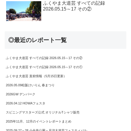
ふくやま大道芸 すべての記録
2026.05.15～17 その②
◎最近のレポート一覧
ふくやま大道芸 すべての記録 2026.05.15～17 その②
ふくやま大道芸 すべての記録 2026.05.15～17 その①
ふくやま大道芸 直前情報（5月15日更新）
2026.05.09松阪けいりん 春まつり
2026GW デンパーク
2026.04.12 HOWAフェスタ
スピニングマスターズ公式 オリジナルTシャツ販売
2025年11月、12月のイベントレポートまとめ
2025.09.27～28 小金井公園～月潟大道芸フェスティバル