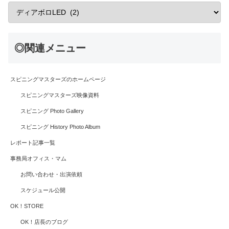
◎関連メニュー
スピニングマスターズのホームページ
スピニングマスターズ映像資料
スピニング Photo Gallery
スピニング History Photo Album
レポート記事一覧
事務局オフィス・マム
お問い合わせ・出演依頼
スケジュール公開
OK！STORE
OK！店長のブログ