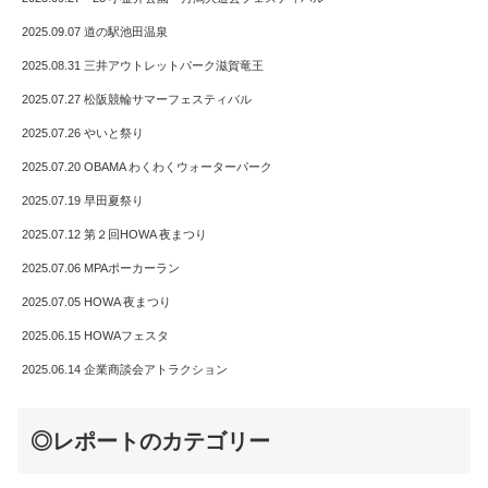
2025.09.07 道の駅池田温泉
2025.08.31 三井アウトレットパーク滋賀竜王
2025.07.27 松阪競輪サマーフェスティバル
2025.07.26 やいと祭り
2025.07.20 OBAMA わくわくウォーターパーク
2025.07.19 早田夏祭り
2025.07.12 第２回HOWA 夜まつり
2025.07.06 MPAポーカーラン
2025.07.05 HOWA 夜まつり
2025.06.15 HOWAフェスタ
2025.06.14 企業商談会アトラクション
◎レポートのカテゴリー