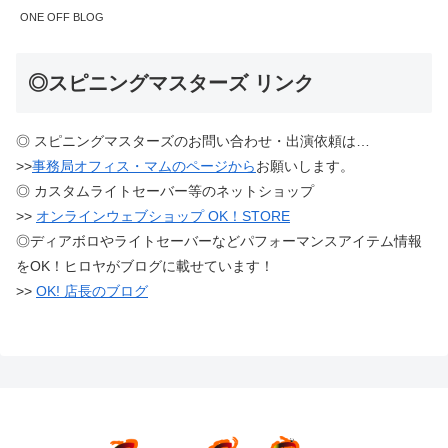
ONE OFF BLOG
◎スピニングマスターズ リンク
◎ スピニングマスターズのお問い合わせ・出演依頼は…
>>
事務局オフィス・マムのページから
お願いします。
◎ カスタムライトセーバー等のネットショップ
>>
オンラインウェブショップ OK！STORE
◎ディアボロやライトセーバーなどパフォーマンスアイテム情報
をOK！ヒロヤがブログに載せています！
>>
OK! 店長のブログ