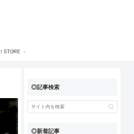
！STORE
◎記事検索
◎新着記事