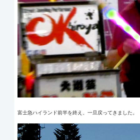
富士急ハイランド前半を終え、一旦戻ってきました。