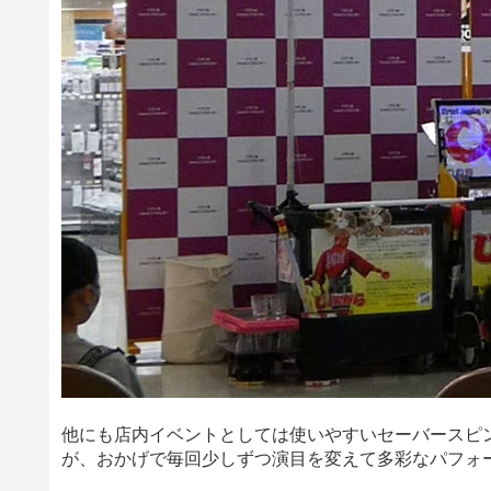
他にも店内イベントとしては使いやすいセーバースピ
が、おかげで毎回少しずつ演目を変えて多彩なパフォ