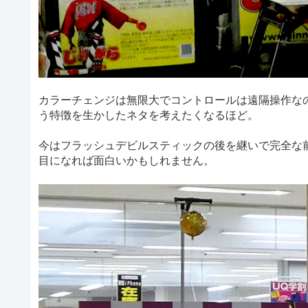
カラーチェンジは無限大でコントロールは遠隔操作な
う特徴を生かしたネタを考えたくなるほど。
今はフラッシュデビルスティックの後を継いで完全な
目になれば面白いかもしれません。