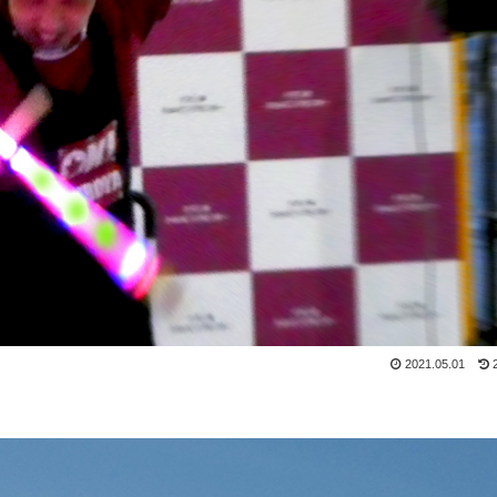
2021.05.01