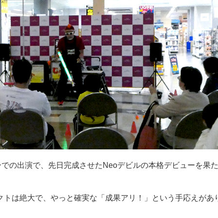
での出演で、先日完成させたNeoデビルの本格デビューを果
クトは絶大で、やっと確実な「成果アリ！」という手応えがあ