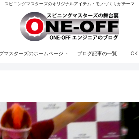
スピニングマスターズのオリジナルアイテム・モノづくりがテーマ
グマスターズのホームページ
ブログ記事の一覧
OK