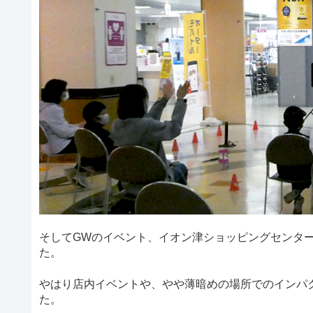
そしてGWのイベント、イオン津ショッピングセンター
た。
やはり店内イベントや、やや薄暗めの場所でのインパ
た。