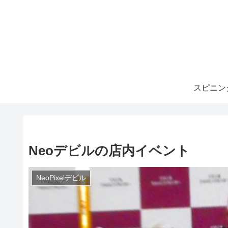
スピニン
Neoデビルの店内イベント
NeoPixelデビル