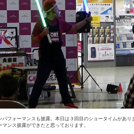
ンパフォーマンスも披露。本日は３回目のショータイムがあり
ーマンス披露ができたと思っております。