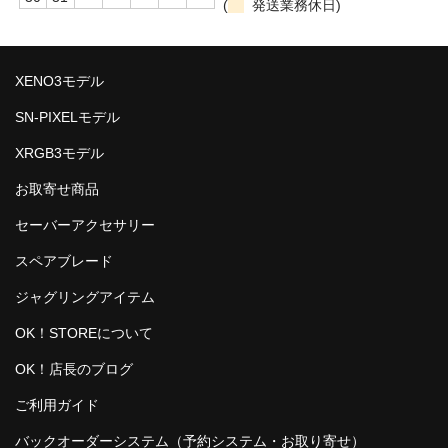
(
発送業務休日)
XENO3モデル
SN-PIXELモデル
XRGB3モデル
お取寄せ商品
セーバーアクセサリー
スペアブレード
ジャグリングアイテム
OK！STOREについて
OK！店長のブログ
ご利用ガイド
バックオーダーシステム（予約システム・お取り寄せ）