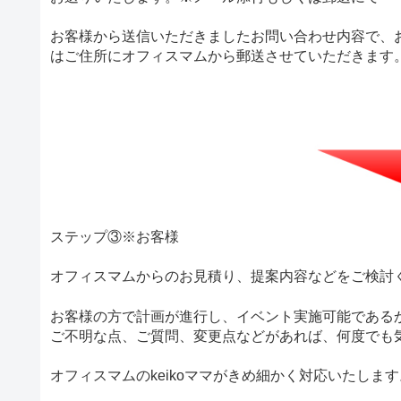
お客様から送信いただきましたお問い合わせ内容で、
はご住所にオフィスマムから郵送させていただきます
ステップ③※お客様
オフィスマムからのお見積り、提案内容などをご検討
お客様の方で計画が進行し、イベント実施可能である
ご不明な点、ご質問、変更点などがあれば、何度でも
オフィスマムのkeikoママがきめ細かく対応いたします