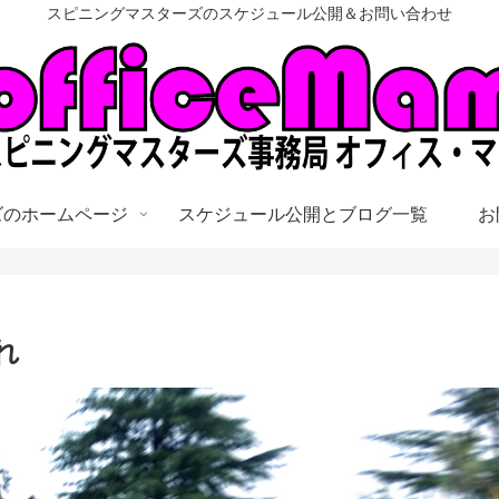
スピニングマスターズのスケジュール公開＆お問い合わせ
ズのホームページ
スケジュール公開とブログ一覧
お
れ