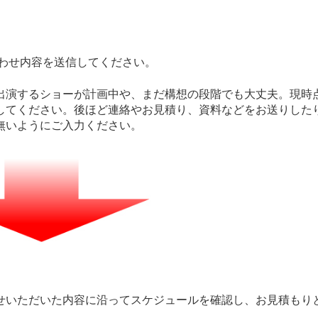
合わせ内容を送信してください。
出演するショーが計画中や、まだ構想の段階でも大丈夫。現時
してください。後ほど連絡やお見積り、資料などをお送りした
無いようにご入力ください。
せいただいた内容に沿ってスケジュールを確認し、お見積もり