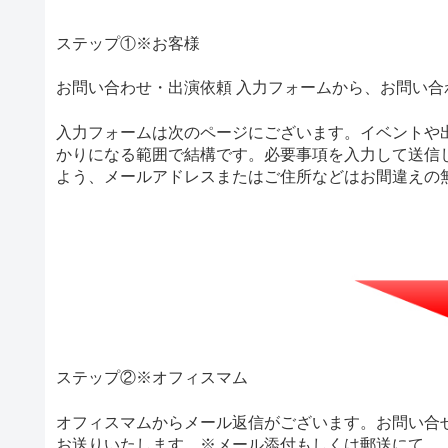
ステップ①※お客様
お問い合わせ・出演依頼 入力フォームから、お問い
入力フォームは次のページにございます。イベントや
かりになる範囲で結構です。必要事項を入力して送信
よう、メールアドレスまたはご住所などはお間違えの
ステップ②※オフィスマム
オフィスマムからメール返信がございます。お問い合
お送りいたします。※メール添付もしくは郵送にて