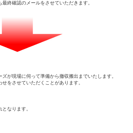
も最終確認のメールをさせていただきます。
ーズが現場に伺って準備から撤収搬出までいたします。
わせをさせていただくことがあります。
れとなります。