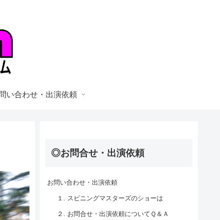
問い合わせ・出演依頼
◎お問合せ・出演依頼
お問い合わせ・出演依頼
１. スピニングマスターズのショーは
２. お問合せ・出演依頼についてＱ＆Ａ