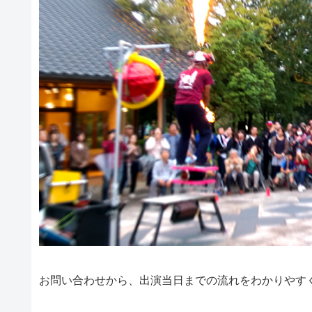
お問い合わせから、出演当日までの流れをわかりやす