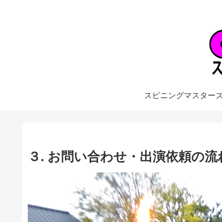
スピニングマスター
３. お問い合わせ・出演依頼の流