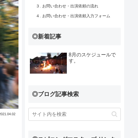
３. お問い合わせ・出演依頼の流れ
４. お問い合わせ・出演依頼入力フォーム
◎新着記事
8月のスケジュールで
す。
◎ブログ記事検索
2021.04.02