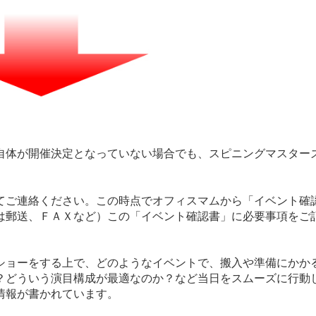
自体が開催決定となっていない場合でも、スピニングマスター
てご連絡ください。この時点でオフィスマムから「イベント確
は郵送、ＦＡＸなど）この「イベント確認書」に必要事項をご
ショーをする上で、どのようなイベントで、搬入や準備にかか
？どういう演目構成が最適なのか？など当日をスムーズに行動
情報が書かれています。