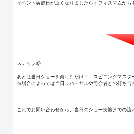
イベント実施日が近くなりましたらオフィスマムから
ステップ⑥
あとは当日ショーを楽しむだけ！！スピニングマスタ
※場合によっては当日リハーサルや司会者との打ち合
これでお問い合わせから、当日のショー実施までの流