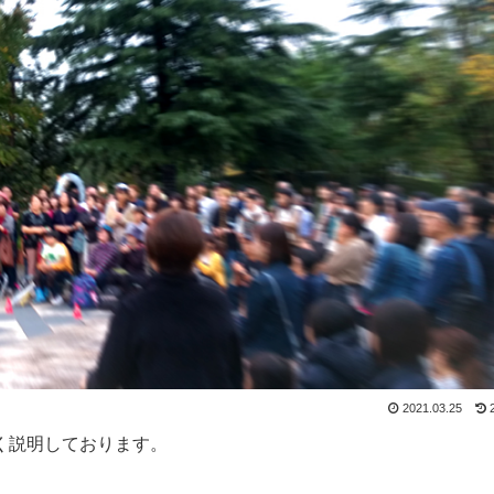
2021.03.25
く説明しております。