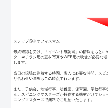
ステップ⑤※オフィスマム
最終確認を受け、「イベント確認書」の情報をもとに
ターやチラシ用の宣材写真やWEB用の映像が必要な
します。
当日の現場に到着する時間、搬入に必要な時間、スピ
り合わせや調整もこの時点で行います。
また、子供会、地域行事、幼稚園、保育園、学校行事
ん。スピニングマスターズが持参する機材だけでショ
ニングマスターズで無料でご用意いたします。