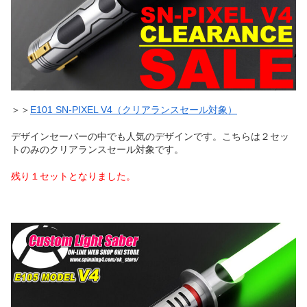
＞＞
E101 SN-PIXEL V4（クリアランスセール対象）
デザインセーバーの中でも人気のデザインです。こちらは２セッ
トのみのクリアランスセール対象です。
残り１セットとなりました。