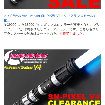
＞＞
REVAN Ver1 Variant SN-PIXEL V4（クリアランスセール対
象）
￥39000 → ￥36000です。ポンメルのカラーが変更となり、グリ
ップテープが付属されたリニューアルモデルです。こちらもクリ
アランスセール対象は１セットのみ。
※終了しました。