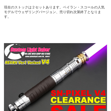
現在のストックは２セットあります。ベイラン・スコールの人気
モデルでウェザリングバージョン、売り切れ次第終了となりま
す。