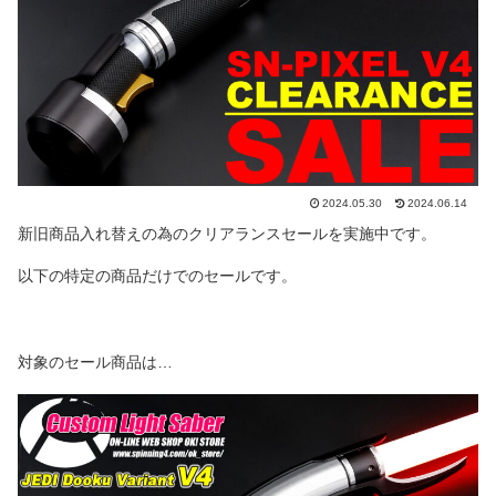
2024.05.30
2024.06.14
新旧商品入れ替えの為のクリアランスセールを実施中です。
以下の特定の商品だけでのセールです。
対象のセール商品は…