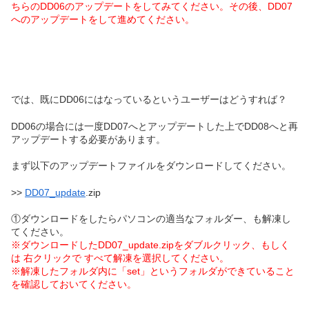
ちらのDD06のアップデートをしてみてください。その後、DD07
へのアップデートをして進めてください。
では、既にDD06にはなっているというユーザーはどうすれば？
DD06の場合には一度DD07へとアップデートした上でDD08へと再
アップデートする必要があります。
まず以下のアップデートファイルをダウンロードしてください。
>>
DD07_update
.zip
①ダウンロードをしたらパソコンの適当なフォルダー、も解凍し
てください。
※ダウンロードしたDD07_update.zipをダブルクリック、もしく
は 右クリックで すべて解凍を選択してください。
※解凍したフォルダ内に「set」というフォルダができていること
を確認しておいてください。