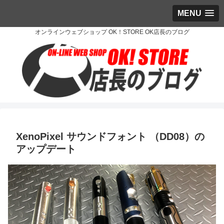
MENU
オンラインウェブショップ OK！STORE OK店長のブログ
XenoPixel サウンドフォント （DD08）の
アップデート