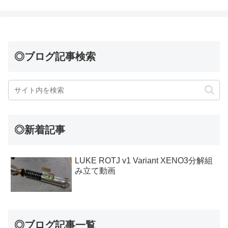
◎ブログ記事検索
◎新着記事
LUKE ROTJ v1 Variant XENO3分解組
み立て動画
◎ブログ記事一覧