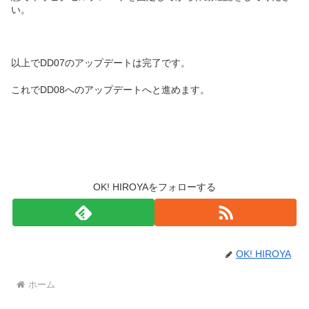
い。
以上でDD07のアップデートは完了です。
これでDD08へのアップデートへと進めます。
OK! HIROYAをフォローする
OK! HIROYA
ホーム