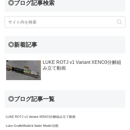
◎ブログ記事検索
◎新着記事
LUKE ROTJ v1 Variant XENO3分解組
み立て動画
◎ブログ記事一覧
LUKE ROTJ v1 Variant XENO3分解組み立て動画
Luke GrafleModel＆Vader Model 比較