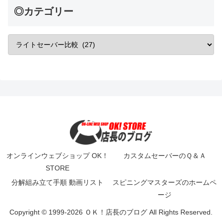
◎カテゴリー
オンラインウェブショップ OK！
カスタムセーバーのＱ＆Ａ
STORE
分解組み立て手順 動画リスト
スピニングマスターズのホームペ
ージ
Copyright © 1999-2026 ＯＫ！店長のブログ All Rights Reserved.